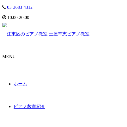
03-3683-4312
10:00-20:00
土屋幸恵ピアノ教室
MENU
ホーム
ピアノ教室紹介